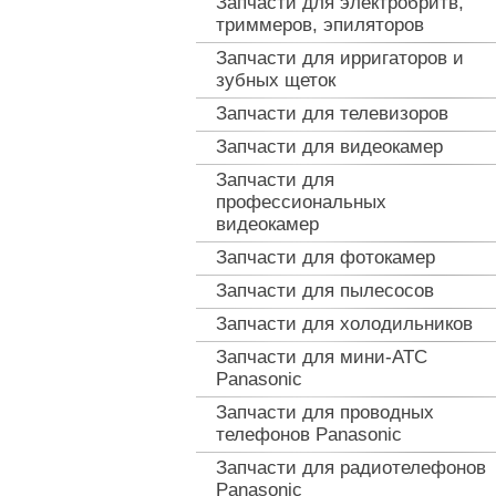
Запчасти для электробритв,
триммеров, эпиляторов
Запчасти для ирригаторов и
зубных щеток
Запчасти для телевизоров
Запчасти для видеокамер
Запчасти для
профессиональных
видеокамер
Запчасти для фотокамер
Запчасти для пылесосов
Запчасти для холодильников
Запчасти для мини-АТС
Panasonic
Запчасти для проводных
телефонов Panasonic
Запчасти для радиотелефонов
Panasonic