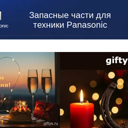
Запасные части для
техники Panasonic