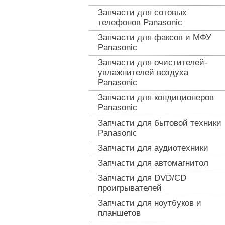
Запчасти для сотовых
телефонов Panasonic
Запчасти для факсов и МФУ
Panasonic
Запчасти для очистителей-
увлажнителей воздуха
Panasonic
Запчасти для кондиционеров
Panasonic
Запчасти для бытовой техники
Panasonic
Запчасти для аудиотехники
Запчасти для автомагнитол
Запчасти для DVD/CD
проигрывателей
Запчасти для ноутбуков и
планшетов