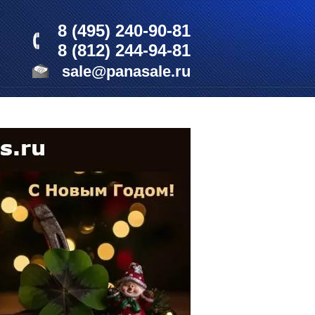
8 (495) 240-90-81
8 (812) 244-94-81
sale@panasale.ru