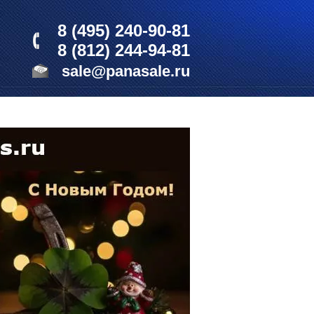
8 (495) 240-90-81
8 (812) 244-94-81
sale@panasale.ru