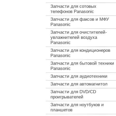
Запчасти для сотовых
телефонов Panasonic
Запчасти для факсов и МФУ
Panasonic
Запчасти для очистителей-
увлажнителей воздуха
Panasonic
Запчасти для кондиционеров
Panasonic
Запчасти для бытовой техники
Panasonic
Запчасти для аудиотехники
Запчасти для автомагнитол
Запчасти для DVD/CD
проигрывателей
Запчасти для ноутбуков и
планшетов