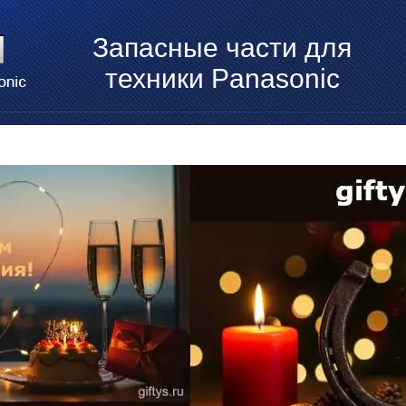
Запасные части для
техники Panasonic