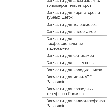
Запчасти для электробритв,
триммеров, эпиляторов
Запчасти для ирригаторов и
зубных щеток
Запчасти для телевизоров
Запчасти для видеокамер
Запчасти для
профессиональных
видеокамер
Запчасти для фотокамер
Запчасти для пылесосов
Запчасти для холодильников
Запчасти для мини-АТС
Panasonic
Запчасти для проводных
телефонов Panasonic
Запчасти для радиотелефонов
Panasonic